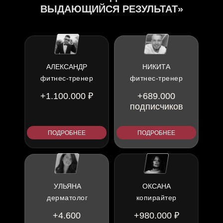
ВЫДАЮЩИЙСЯ РЕЗУЛЬТАТ»
АЛЕКСАНДР
НИКИТА
фитнес-тренер
фитнес-тренер
+1.100.000 ₽
+689.000
подписчиков
ПОДРОБНЕЕ
ПОДРОБНЕЕ
УЛЬЯНА
ОКСАНА
дерматолог
копирайтер
+4.600
+980.000 ₽