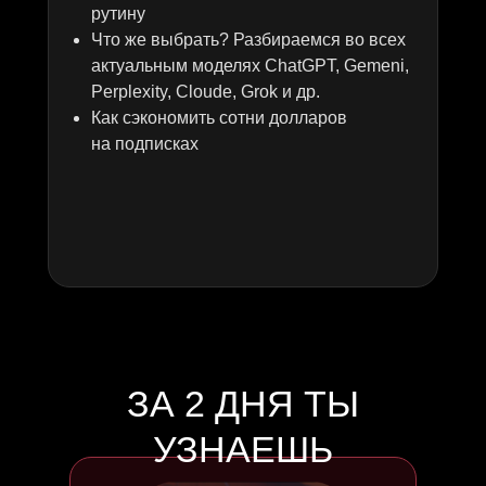
рутину
Что же выбрать? Разбираемся во всех
актуальным моделях ChatGPT, Gemeni,
Perplexity, Cloude, Grok и др.
Как сэкономить сотни долларов
на подписках
ЗА 2 ДНЯ ТЫ
УЗНАЕШЬ