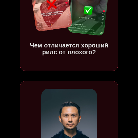
Чем отличается хороший
рилс от плохого?