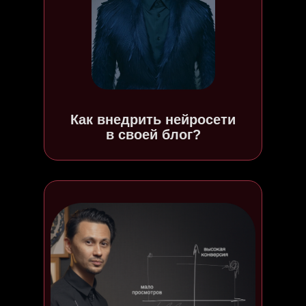
Как внедрить нейросети
в своей блог?