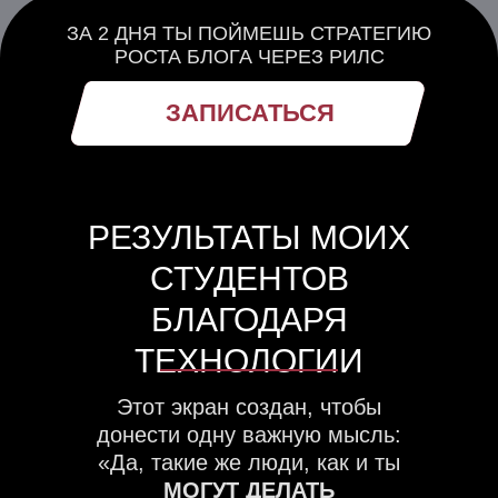
ЗА 2 ДНЯ ТЫ ПОЙМЕШЬ СТРАТЕГИЮ
РОСТА БЛОГА ЧЕРЕЗ РИЛС
ЗАПИСАТЬСЯ
РЕЗУЛЬТАТЫ МОИХ
СТУДЕНТОВ
БЛАГОДАРЯ
ТЕХНОЛОГИИ
Этот экран создан, чтобы
донести одну важную мысль:
«Да, такие же люди, как и ты
МОГУТ ДЕЛАТЬ