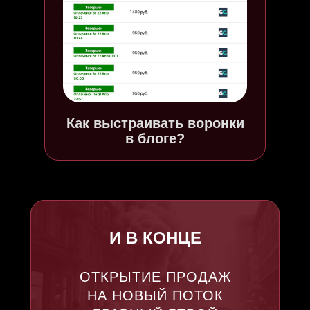
Как выстраивать воронки
в блоге?
И В КОНЦЕ
ОТКРЫТИЕ ПРОДАЖ
НА НОВЫЙ ПОТОК