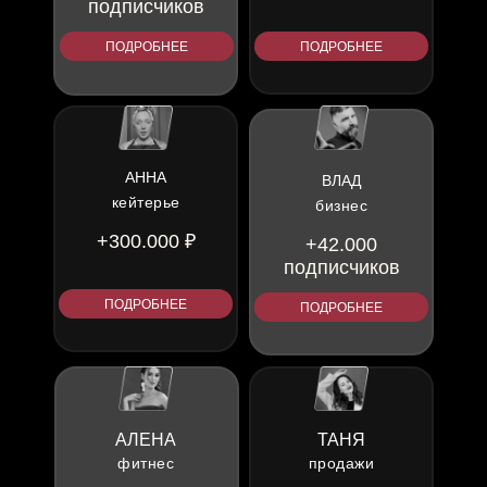
подписчиков
ПОДРОБНЕЕ
ПОДРОБНЕЕ
АННА
ВЛАД
кейтерье
бизнес
+300.000 ₽
+42.000
подписчиков
ПОДРОБНЕЕ
ПОДРОБНЕЕ
АЛЕНА
ТАНЯ
фитнес
продажи