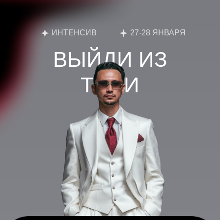
ИНТЕНСИВ
27-28 ЯНВАРЯ
ВЫЙДИ ИЗ
ТЕНИ