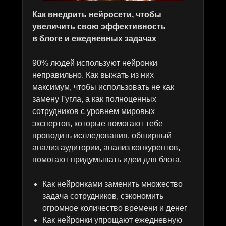
Как внедрить нейросети, чтобы
увеличить свою эффективность
в блоге и ежедневных задачах
90% людей используют нейронки
неправильно. Как выжать из них
максимум, чтобы использовать не как
замену Гугла, а как полноценных
сотрудников с уровнем мировых
экспертов, которые помогают тебе
проводить ислледования, обширный
анализ аудитории, анализ конкурентов,
помогают придумывать идеи для блога.
Как нейронками заменить множество
задача сотрудников, сэкономить
огромное количество времени и денег
Как нейронки упрощают ежедневную