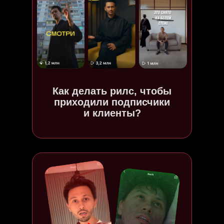
Как делать рилс, чтобы
приходили подписчики
и клиенты?