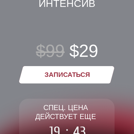
ИНТЕНСИВ
$99
$29
ЗАПИСАТЬСЯ
СПЕЦ. ЦЕНА
ДЕЙСТВУЕТ ЕЩЕ
19
:
42