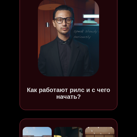
Как работают рилс и с чего
начать?