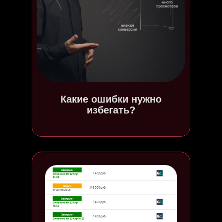
Какие ошибки нужно
избегать?