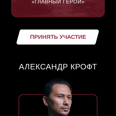
«ГЛАВНЫЙ ГЕРОЙ»
ПРИНЯТЬ УЧАСТИЕ
АЛЕКСАНДР КРОФТ